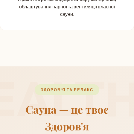
облаштування парної та вентиляції власної
сауни.
ЗДОРОВ'Я ТА РЕЛАКС
Сауна — це твоє
Здоров'я